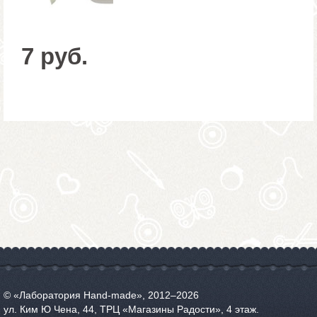
7 руб.
© «Лаборатория Hand-made», 2012‒2026
ул. Ким Ю Чена, 44, ТРЦ «Магазины Радости», 4 этаж.