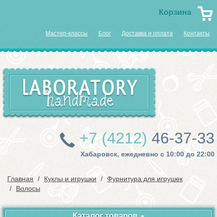
Корзина
Мастер-классы
Блог
Доставка и оплата
Контакты
+7 (4212)
46-37-33
Хабаровск, ежедневно с 10:00 до 22:00
Главная
Куклы и игрушки
Фурнитура для игрушек
Волосы
Каталог товаров