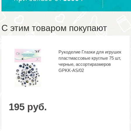
С этим товаром покупают
Рукоделие Глазки для игрушек
пластмассовые круглые 75 шт,
черные, ассортиразмеров
GPKK-AS/02
195 руб.