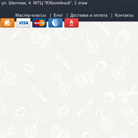
ул. Шкотова, 4. МТЦ "Юбилейный", 1 этаж
Мастер-классы
Блог
Доставка и оплата
Контакты