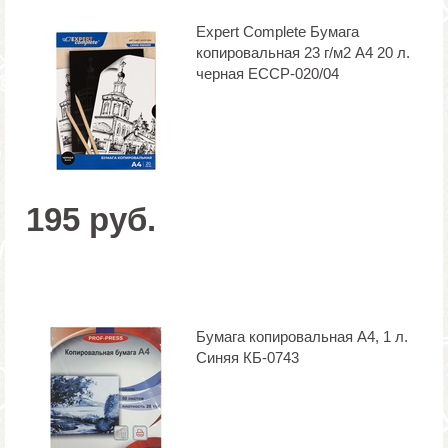
Expert Complete Бумага
копировальная 23 г/м2 A4 20 л.
черная ECCP-020/04
195 руб.
Бумага копировальная А4, 1 л.
Синяя КБ-0743