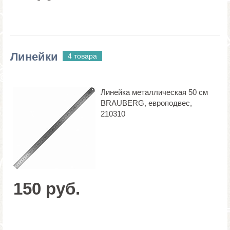
Линейки
4 товара
Линейка металлическая 50 см
BRAUBERG, европодвес,
210310
150 руб.