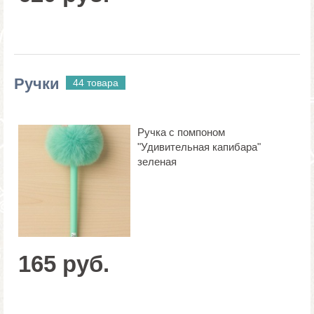
Ручки
44 товара
Ручка с помпоном
"Удивительная капибара"
зеленая
165 руб.