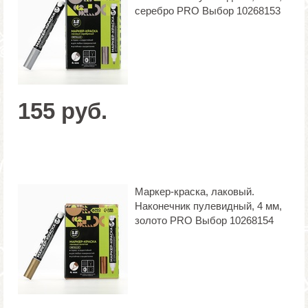
серебро PRO Выбор 10268153
155 руб.
Маркер-краска, лаковый.
Наконечник пулевидный, 4 мм,
золото PRO Выбор 10268154