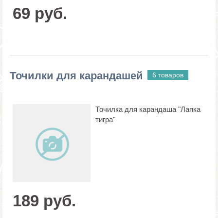
69 руб.
Точилки для карандашей
6 товаров
Точилка для карандаша "Лапка
тигра"
189 руб.