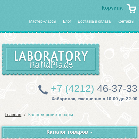
Корзина
Мастер-классы
Блог
Доставка и оплата
Контакты
+7 (4212)
46-37-33
Хабаровск, ежедневно с 10:00 до 22:00
Главная
Канцелярские товары
Каталог товаров