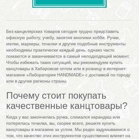
Без канцелярских товаров сегодня трудно представить
офисную работу, учебу, занятия многими хобби. Ручки,
мелки, маркеры, точилки и другие подобные инструменты
необходимы практически каждый день, однако часто
ломаются и заканчиваются в самый неподходящий момент.
Чтобы избежать таких ситуаций, мы рекомендуем купить
канцтовары в Хабаровске оптом или в розницу в интернет-
магазине «Лаборатория HANDMADE» с доставкой по городу
или в другие регионы страны.
Почему стоит покупать
качественные канцтовары?
Когда у вас закончилась ручка, сломался карандаш или
потерялась точилка, вы, скорее всего, решите купить
канцтовары в магазине за углом. Мы редко задумываемся о
том, что качество этих инструментов существенно влияет на