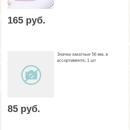
165 руб.
Значки закатные 56 мм, в
ассортименте, 1 шт
85 руб.