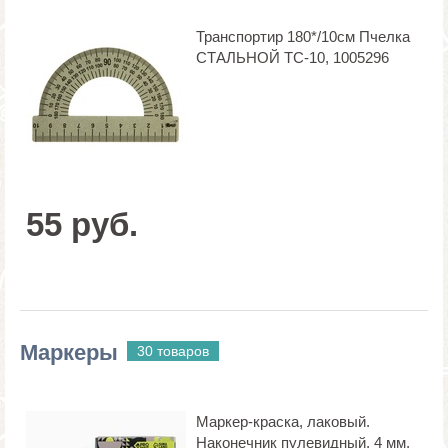
Транспортир 180*/10см Пчелка
СТАЛЬНОЙ ТС-10, 1005296
55 руб.
Маркеры
30 товаров
Маркер-краска, лаковый.
Наконечник пулевидный, 4 мм,