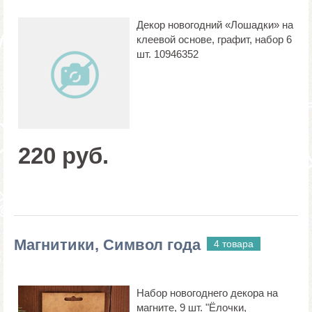
Декор новогодний «Лошадки» на
клеевой основе, графит, набор 6
шт. 10946352
220 руб.
Магнитики, Символ года
4 товара
Набор новогоднего декора на
магните, 9 шт. "Ёлочки,