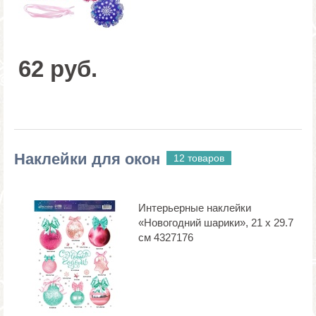
62 руб.
Наклейки для окон
12 товаров
Интерьерные наклейки
«Новогодний шарики», 21 х 29.7
см 4327176