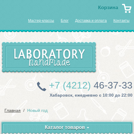
Корзина
Мастер-классы
Блог
Доставка и оплата
Контакты
+7 (4212)
46-37-33
Хабаровск, ежедневно с 10:00 до 22:00
Главная
Новый год
Каталог товаров