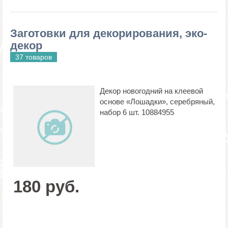
Заготовки для декорирования, эко-
декор
37 товаров
Декор новогодний на клеевой
основе «Лошадки», серебряный,
набор 6 шт. 10884955
180 руб.