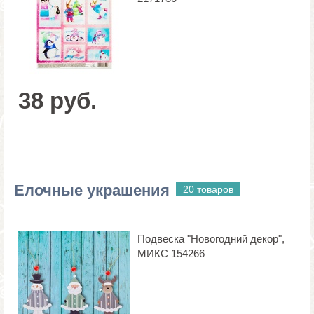
38 руб.
Елочные украшения
20 товаров
Подвеска "Новогодний декор",
МИКС 154266