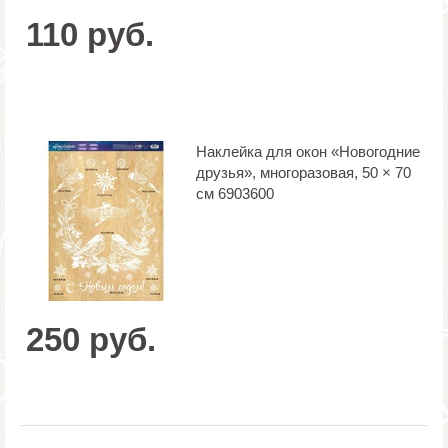
110 руб.
Наклейка для окон «Новогодние
друзья», многоразовая, 50 × 70
см 6903600
250 руб.