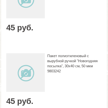
45 руб.
Пакет полиэтиленовый с
вырубной ручкой "Новогодняя
посылка", 30х40 см, 50 мкм
9803242
45 руб.