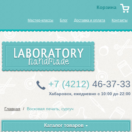
Корзина
Мастер-классы
Блог
Доставка и оплата
Контакты
+7 (4212)
46-37-33
Хабаровск, ежедневно с 10:00 до 22:00
Главная
Восковая печать, сургуч
Каталог товаров