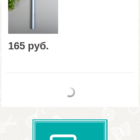
165 руб.