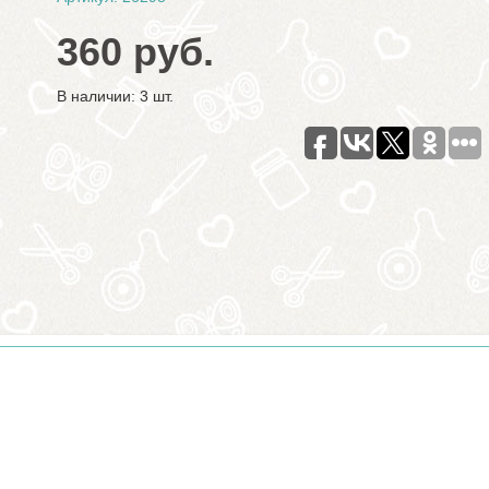
360 руб.
В наличии: 3 шт.