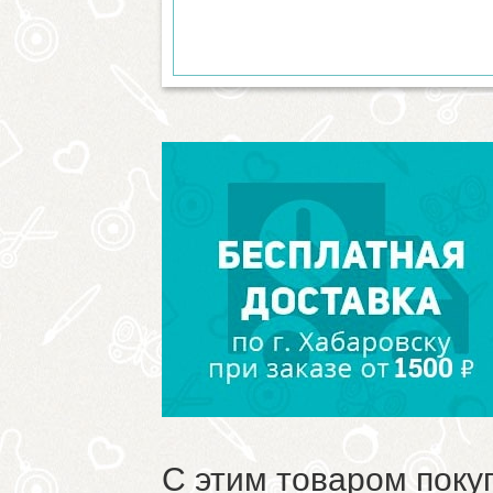
С этим товаром поку