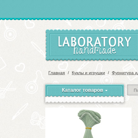
Главная
Куклы и игрушки
Фурнитура д
Каталог товаров