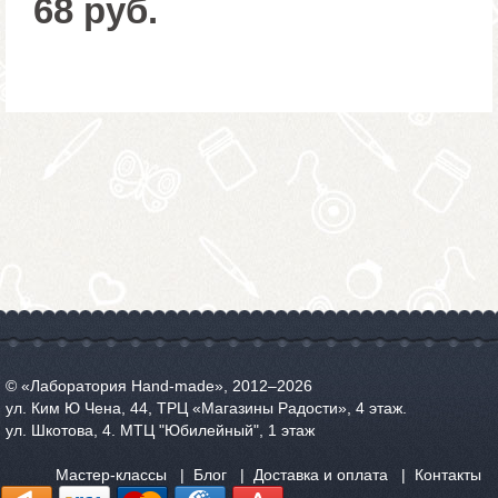
68 руб.
© «Лаборатория Hand-made», 2012‒2026
ул. Ким Ю Чена, 44, ТРЦ «Магазины Радости», 4 этаж.
ул. Шкотова, 4. МТЦ "Юбилейный", 1 этаж
Мастер-классы
Блог
Доставка и оплата
Контакты