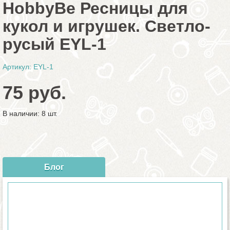
HobbyBe Ресницы для
кукол и игрушек. Светло-
русый EYL-1
Артикул: EYL-1
75 руб.
В наличии: 8 шт.
Блог