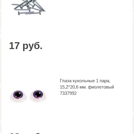
17 руб.
Глаза кукольные 1 пара,
15,2*20,6 мм. фиолетовый
7337992