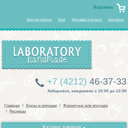
Корзина
Мастер-классы
Блог
Доставка и оплата
Контакты
+7 (4212)
46-37-33
Хабаровск, ежедневно с 10:00 до 22:00
Главная
Куклы и игрушки
Фурнитура для игрушек
Ресницы
Каталог товаров