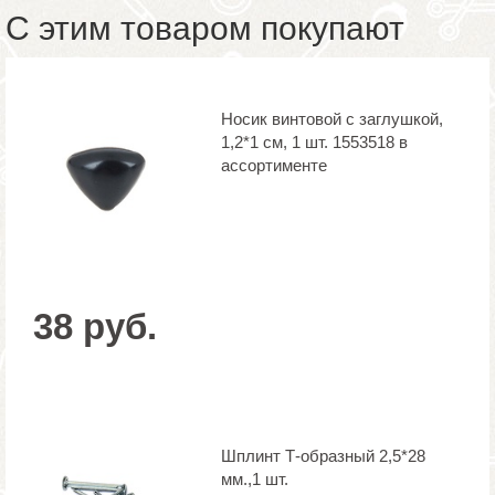
С этим товаром покупают
Носик винтовой с заглушкой,
1,2*1 см, 1 шт. 1553518 в
ассортименте
38 руб.
Шплинт Т-образный 2,5*28
мм.,1 шт.