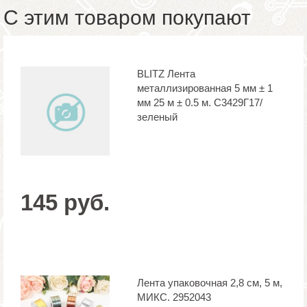
С этим товаром покупают
BLITZ Лента
металлизированная 5 мм ± 1
мм 25 м ± 0.5 м. С3429Г17/
зеленый
145 руб.
Лента упаковочная 2,8 см, 5 м,
МИКС. 2952043