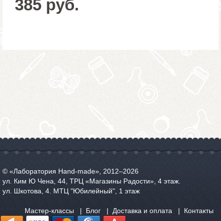
385 руб.
© «Лаборатория Hand-made», 2012‒2026
ул. Ким Ю Чена, 44, ТРЦ «Магазины Радости», 4 этаж.
ул. Шкотова, 4. МТЦ "Юбилейный", 1 этаж
Мастер-классы
Блог
Доставка и оплата
Контакты