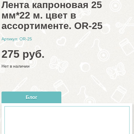
Лента капроновая 25
мм*22 м. цвет в
ассортименте. OR-25
Артикул: OR-25
275 руб.
Нет в наличии
Блог