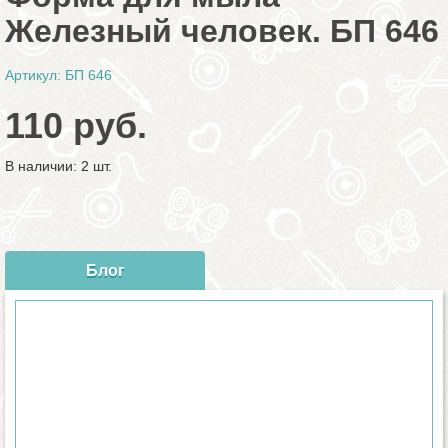
Железный человек. БП 646
Артикул: БП 646
110 руб.
В наличии: 2 шт.
Блог