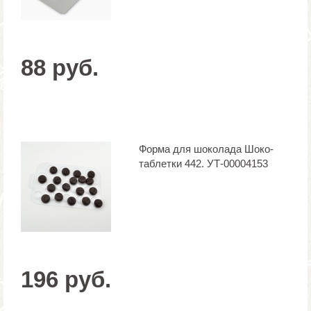
88 руб.
Форма для шоколада Шоко-
таблетки 442. УТ-00004153
196 руб.