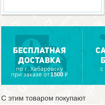
С этим товаром покупают