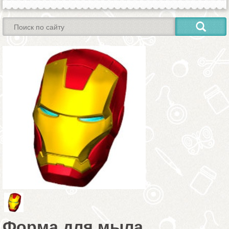
Форма для мыла