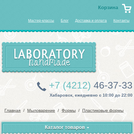
Корзина
Мастер-классы
Блог
Доставка и оплата
Контакты
+7 (4212)
46-37-33
Хабаровск, ежедневно с 10:00 до 22:00
Главная
Мыловарение
Формы
Пластиковые формы
Каталог товаров