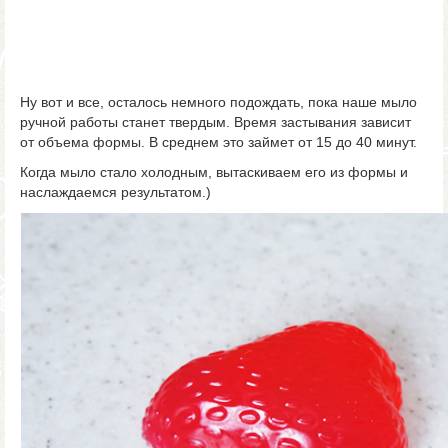
Ну вот и все, осталось немного подождать, пока наше мыло
ручной работы станет твердым. Время застывания зависит
от объема формы. В среднем это займет от 15 до 40 минут.
Когда мыло стало холодным, вытаскиваем его из формы и
наслаждаемся результатом.)