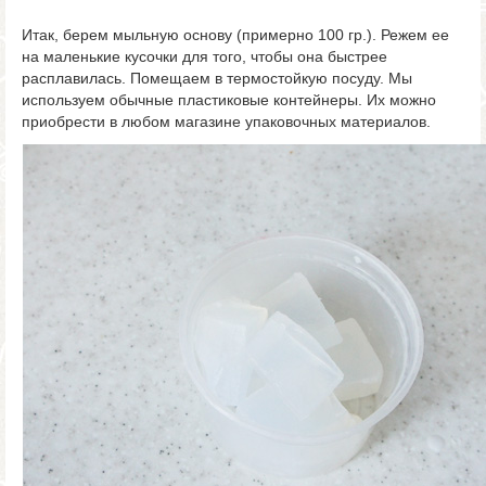
Итак, берем мыльную основу (примерно 100 гр.). Режем ее
на маленькие кусочки для того, чтобы она быстрее
расплавилась. Помещаем в термостойкую посуду. Мы
используем обычные пластиковые контейнеры. Их можно
приобрести в любом магазине упаковочных материалов.