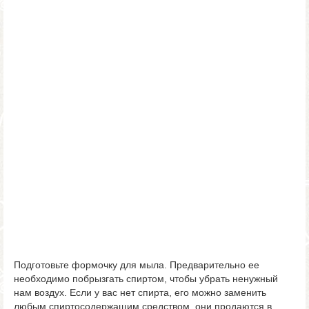
Подготовьте формочку для мыла. Предварительно ее
необходимо побрызгать спиртом, чтобы убрать ненужный
нам воздух. Если у вас нет спирта, его можно заменить
любым спиртосодержащим средством, они продаются в