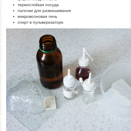
термостойкая посуда
палочки для размешивания
микроволновая печь
спирт в пульверизаторе