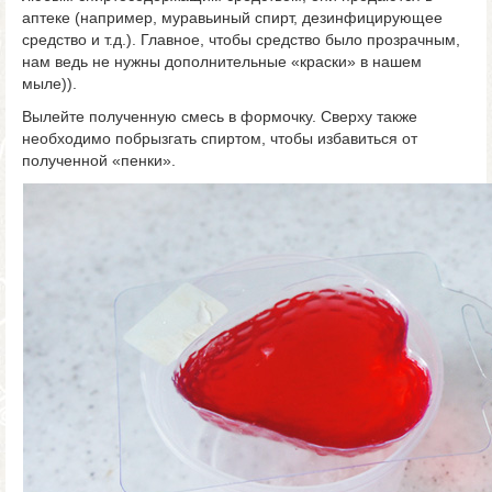
аптеке (например, муравьиный спирт, дезинфицирующее
средство и т.д.). Главное, чтобы средство было прозрачным,
нам ведь не нужны дополнительные «краски» в нашем
мыле)).
Вылейте полученную смесь в формочку. Сверху также
необходимо побрызгать спиртом, чтобы избавиться от
полученной «пенки».