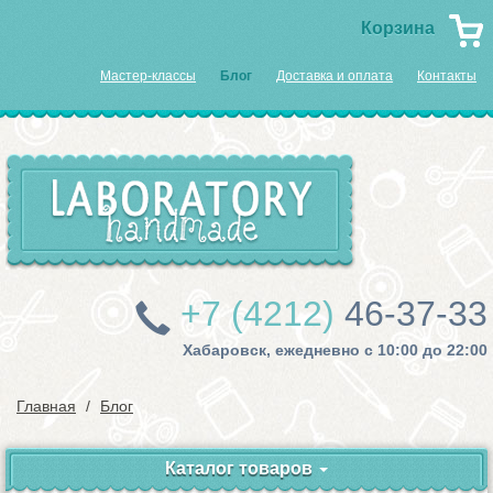
Корзина
Мастер-классы
Блог
Доставка и оплата
Контакты
+7 (4212)
46-37-33
Хабаровск, ежедневно с 10:00 до 22:00
Главная
Блог
Каталог товаров