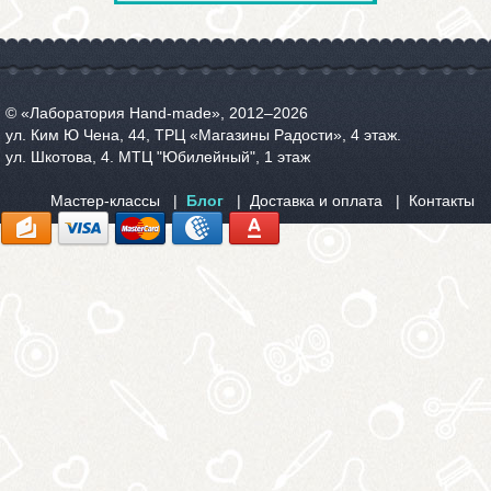
© «Лаборатория Hand-made», 2012‒2026
ул. Ким Ю Чена, 44, ТРЦ «Магазины Радости», 4 этаж.
ул. Шкотова, 4. МТЦ "Юбилейный", 1 этаж
Мастер-классы
Блог
Доставка и оплата
Контакты