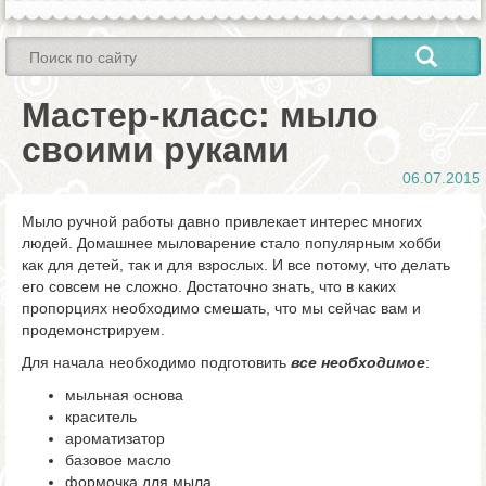
Мастер-класс: мыло
своими руками
06.07.2015
Мыло ручной работы давно привлекает интерес многих
людей. Домашнее мыловарение стало популярным хобби
как для детей, так и для взрослых. И все потому, что делать
его совсем не сложно. Достаточно знать, что в каких
пропорциях необходимо смешать, что мы сейчас вам и
продемонстрируем.
Для начала необходимо подготовить
все необходимое
:
мыльная основа
краситель
ароматизатор
базовое масло
формочка для мыла