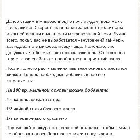
Далее ставим в микроволновую печь и ждем, пока мыло
расплавится. Скорость плавления зависит от количества
мыльной основы и мощности микроволновой печи. Лучше
всего, пока у вас не выработается «внутренний таймер»,
заглядывайте в микроволновку чаще. Нежелательно
допускать, чтобы мыльная основа закипела. От этого она
теряет свои свойства и приобретает неприятный запах.
После полного расплавления мыльная основа становится
жидкой. Теперь необходимо добавить в нее все
ингредиенты.
На 100 гр. мыльной основы можно добавить
:
4-6 капель ароматизатора
1/3 чайной ложки базового масла
1-7 капель жидкого красителя
Перемешайте аккуратно палочкой, стараясь, чтобы в мыле
не образовывалось большое количество пузырьков.