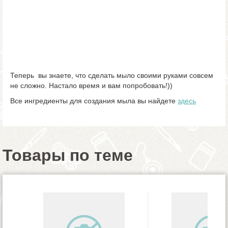
Теперь вы знаете, что сделать мыло своими руками совсем
не сложно. Настало время и вам попробовать!))
Все ингредиенты для создания мыла вы найдете
здесь
Товары по теме