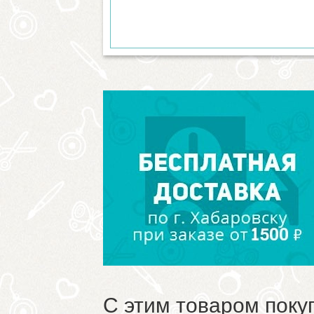
С этим товаром поку