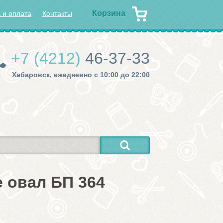
Корзина
 и оплата
Контакты
+7 (4212)
46-37-33
Хабаровск, ежедневно с 10:00 до 22:00
 овал БП 364