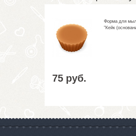
Форма для мы
"Кейк (основан
75 руб.