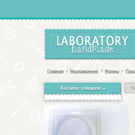
Главная
Мыловарение
Формы
Пла
Каталог товаров