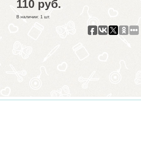
110 руб.
В наличии: 1 шт.