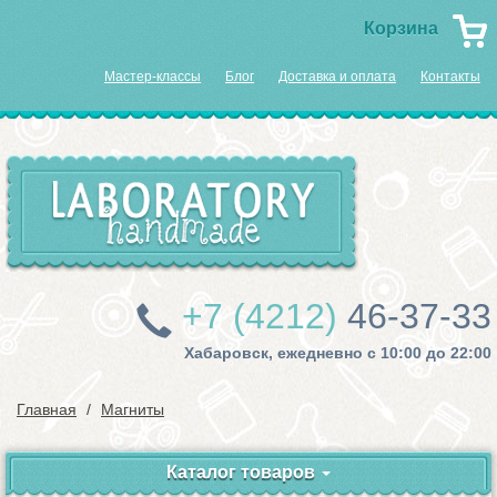
Корзина
Мастер-классы
Блог
Доставка и оплата
Контакты
+7 (4212)
46-37-33
Хабаровск, ежедневно с 10:00 до 22:00
Главная
Магниты
Каталог товаров