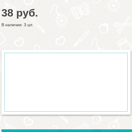
38 руб.
В наличии: 3 шт.