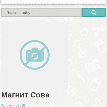
Магнит Сова
Артикул: 59718