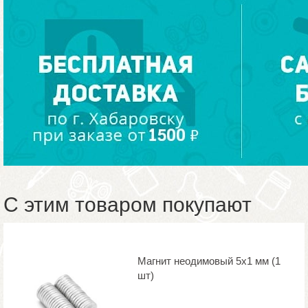
С этим товаром покупают
Магнит неодимовый 5х1 мм (1
шт)