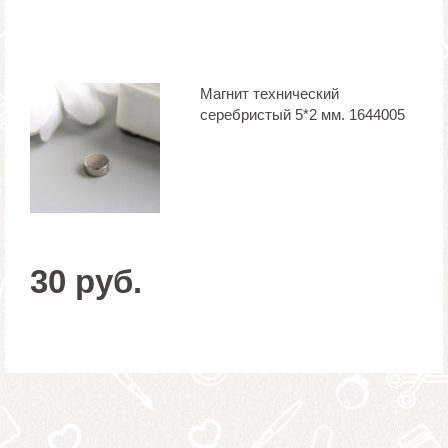
Магнит технический
серебристый 5*2 мм. 1644005
30 руб.