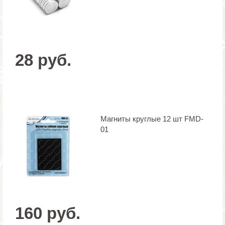
28 руб.
Магниты круглые 12 шт FMD-
01
160 руб.