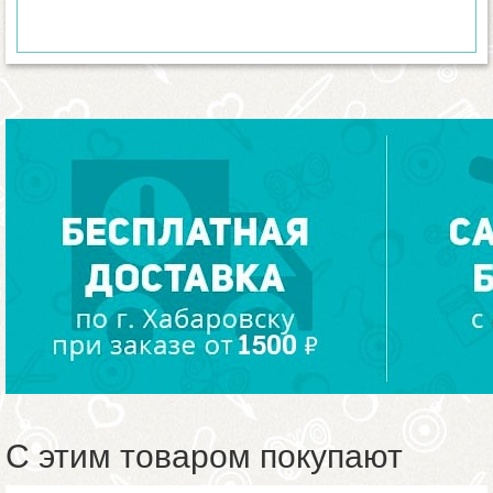
С этим товаром покупают