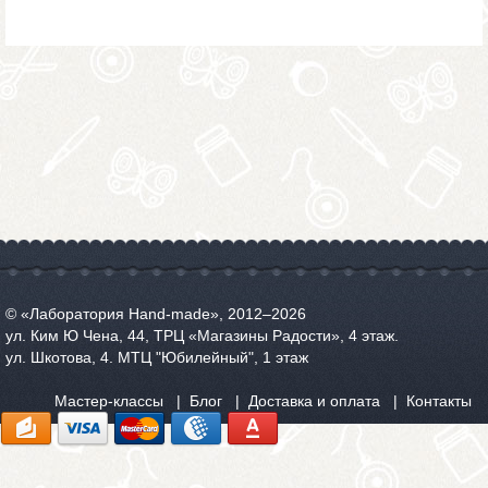
© «Лаборатория Hand-made», 2012‒2026
ул. Ким Ю Чена, 44, ТРЦ «Магазины Радости», 4 этаж.
ул. Шкотова, 4. МТЦ "Юбилейный", 1 этаж
Мастер-классы
Блог
Доставка и оплата
Контакты