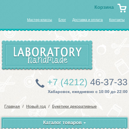
Корзина
Мастер-классы
Блог
Доставка и оплата
Контакты
+7 (4212)
46-37-33
Хабаровск, ежедневно с 10:00 до 22:00
Главная
Новый год
Букетики декоративные
Каталог товаров