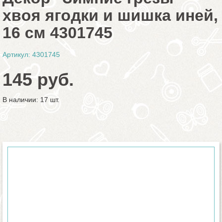
хвоя ягодки и шишка иней,
16 см 4301745
Артикул: 4301745
145 руб.
В наличии: 17 шт.