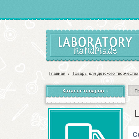
Главная
Товары для детского творчества
Каталог товаров
С