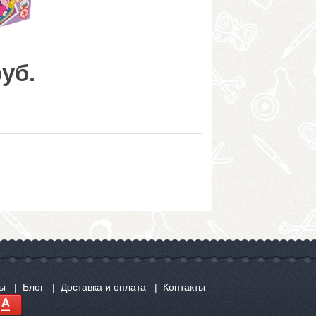
руб.
сы
Блог
Доставка и оплата
Контакты