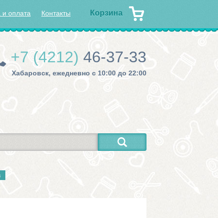
Корзина
 и оплата
Контакты
+7 (4212)
46-37-33
Хабаровск, ежедневно с 10:00 до 22:00
в