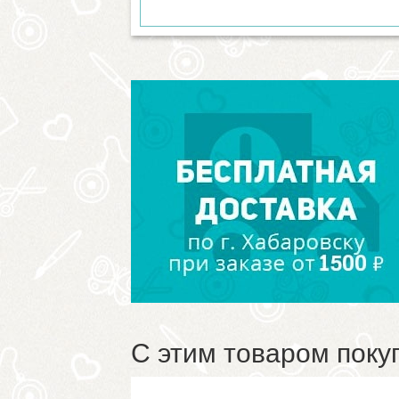
С этим товаром поку