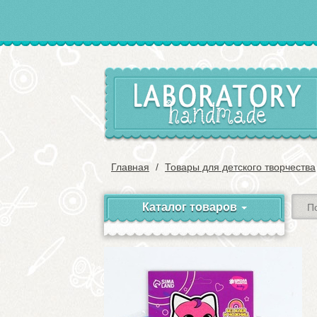
Главная
Товары для детского творчества
Каталог товаров