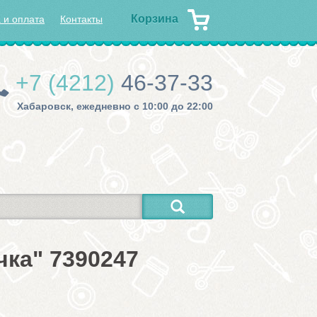
Корзина
 и оплата
Контакты
+7 (4212)
46-37-33
Хабаровск, ежедневно с 10:00 до 22:00
ка" 7390247