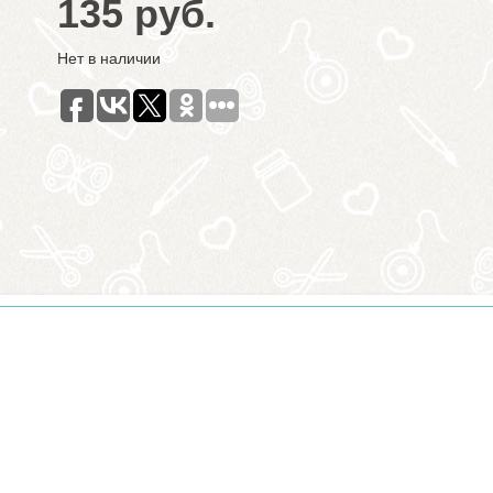
135 руб.
Нет в наличии