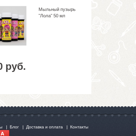
Мыльный пузырь
"Лола" 50 мл
0 руб.
сы
Блог
Доставка и оплата
Контакты