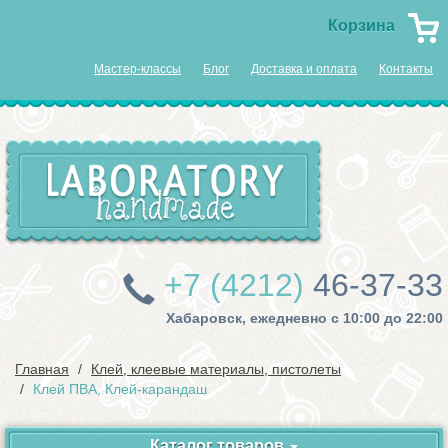
Корзина
Мастер-классы
Блог
Доставка и оплата
Контакты
+7 (4212)
46-37-33
Хабаровск, ежедневно с 10:00 до 22:00
Главная
Клей, клеевые материалы, пистолеты
Клей ПВА, Клей-карандаш
Каталог товаров