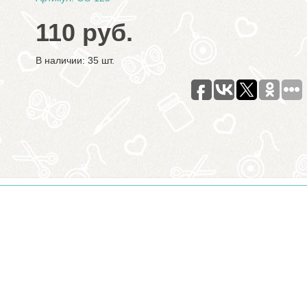
110 руб.
В наличии: 35 шт.