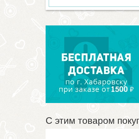
С этим товаром поку