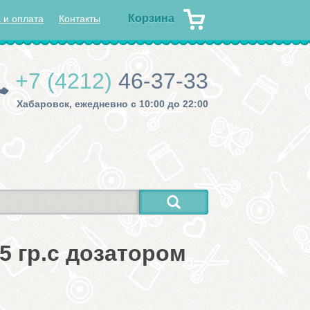
Корзина
 и оплата
Контакты
+7 (4212)
46-37-33
Хабаровск, ежедневно с 10:00 до 22:00
5 гр.с дозатором