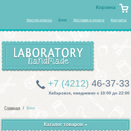
Корзина
Мастер-классы
Блог
Доставка и оплата
Контакты
+7 (4212)
46-37-33
Хабаровск, ежедневно с 10:00 до 22:00
Главная
Блог
Каталог товаров