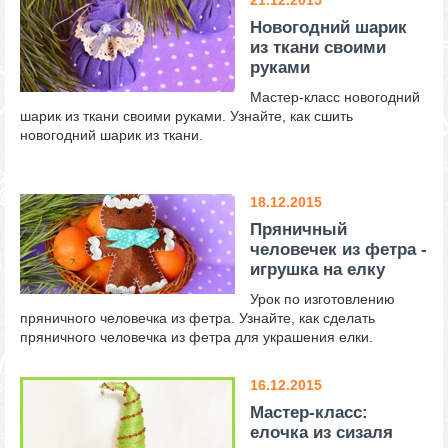
21.12.2015
Новогодний шарик
из ткани своими
руками
Мастер-класс новогодний
шарик из ткани своими руками. Узнайте, как сшить
новогодний шарик из ткани.
18.12.2015
Пряничный
человечек из фетра -
игрушка на елку
Урок по изготовлению
пряничного человечка из фетра. Узнайте, как сделать
пряничного человечка из фетра для украшения елки.
16.12.2015
Мастер-класс:
елочка из сизаля