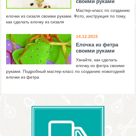
своими руками
Мастер-класс по созданию
елочки из сизаля своими руками. Фото, инструкция по тому,
как сделать елочку из сизаля
14.12.2015
Елочка из фетра
своими руками
Узнайте, как сделать
елочку из фетра своими
руками. Подробный мастер-класс по созданию новогодней
елочки из фетра