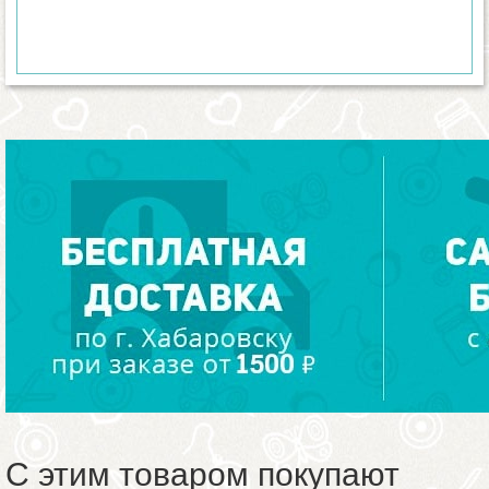
С этим товаром покупают