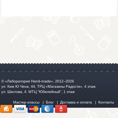
© «Лаборатория Hand-made», 2012‒2026
ул. Ким Ю Чена, 44, ТРЦ «Магазины Радости», 4 этаж.
ул. Шкотова, 4. МТЦ "Юбилейный", 1 этаж
Мастер-классы
Блог
Доставка и оплата
Контакты