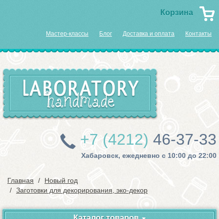
Корзина
Мастер-классы
Блог
Доставка и оплата
Контакты
+7 (4212)
46-37-33
Хабаровск, ежедневно с 10:00 до 22:00
Главная
Новый год
Заготовки для декорирования, эко-декор
Каталог товаров