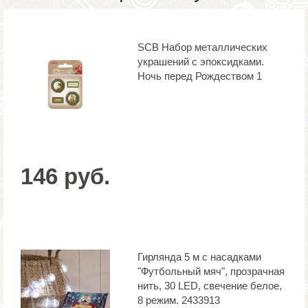
SCB Набор металлических
украшений с эпоксидками.
Ночь перед Рождеством 1
146 руб.
Гирлянда 5 м с насадками
"Футбольный мяч", прозрачная
нить, 30 LED, свечение белое,
8 режим. 2433913