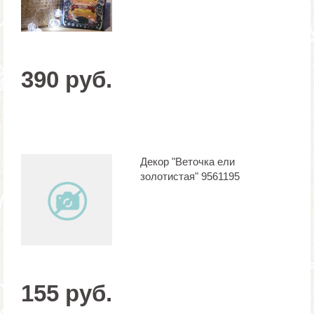
390 руб.
Декор "Веточка ели
золотистая" 9561195
155 руб.