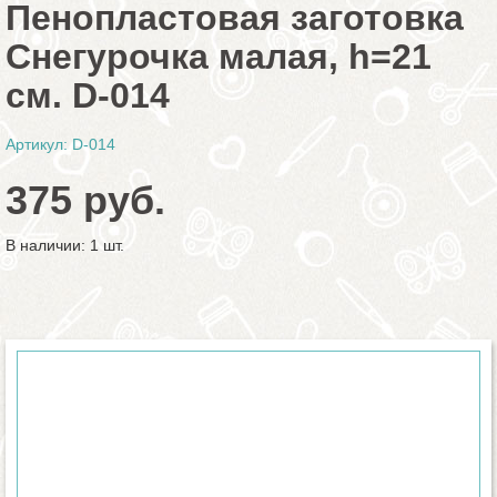
Пенопластовая заготовка
Снегурочка малая, h=21
см. D-014
Артикул: D-014
375 руб.
В наличии: 1 шт.