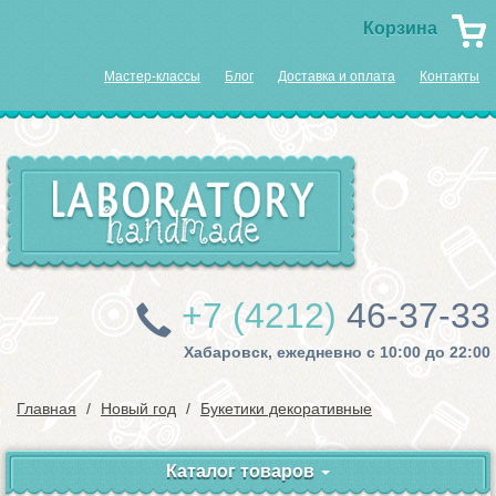
Корзина
Мастер-классы
Блог
Доставка и оплата
Контакты
+7 (4212)
46-37-33
Хабаровск, ежедневно с 10:00 до 22:00
Главная
Новый год
Букетики декоративные
Каталог товаров