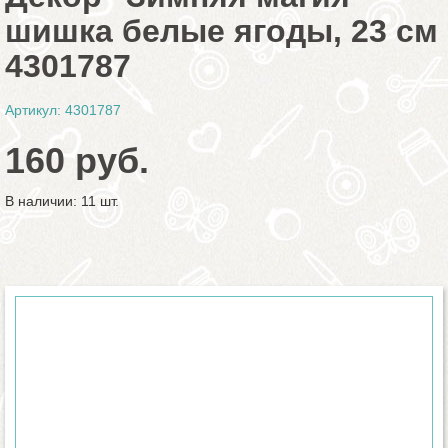
шишка белые ягоды, 23 см
4301787
Артикул: 4301787
160 руб.
В наличии: 11 шт.