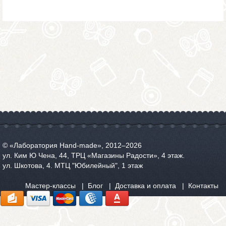
© «Лаборатория Hand-made», 2012‒2026
ул. Ким Ю Чена, 44, ТРЦ «Магазины Радости», 4 этаж.
ул. Шкотова, 4. МТЦ "Юбилейный", 1 этаж
Мастер-классы
Блог
Доставка и оплата
Контакты