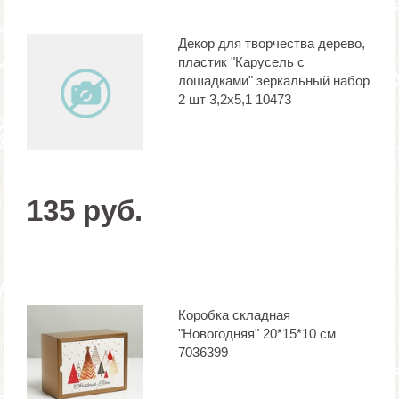
Декор для творчества дерево,
пластик "Карусель с
лошадками" зеркальный набор
2 шт 3,2х5,1 10473
135 руб.
Коробка складная
"Новогодняя" 20*15*10 см
7036399