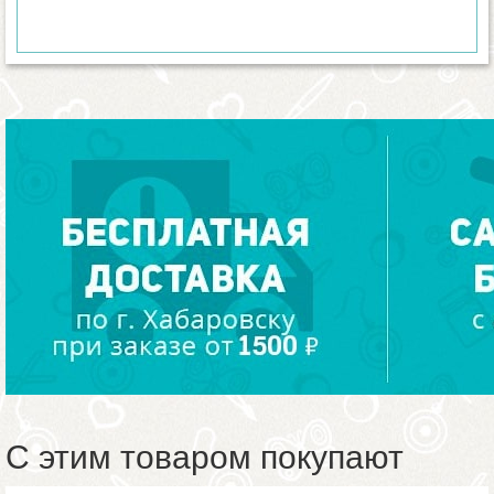
С этим товаром покупают