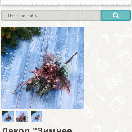
Декор "Зимнее