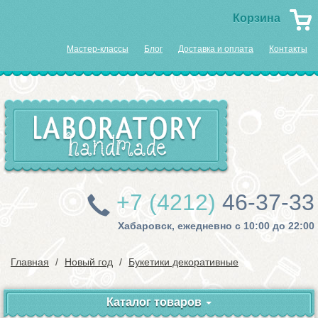
Корзина
Мастер-классы
Блог
Доставка и оплата
Контакты
+7 (4212)
46-37-33
Хабаровск, ежедневно с 10:00 до 22:00
Главная
Новый год
Букетики декоративные
Каталог товаров