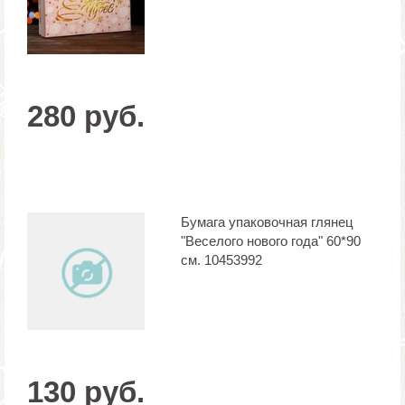
280 руб.
Бумага упаковочная глянец
"Веселого нового года" 60*90
см. 10453992
130 руб.