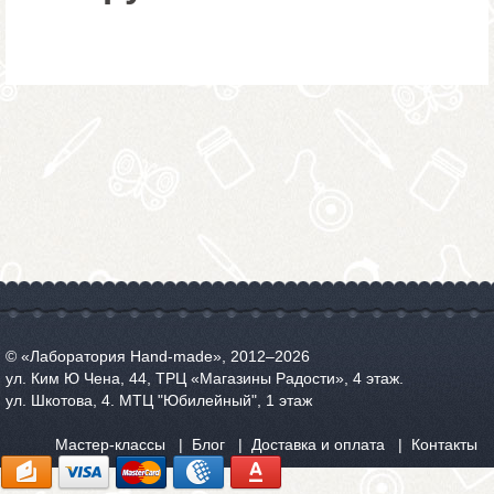
© «Лаборатория Hand-made», 2012‒2026
ул. Ким Ю Чена, 44, ТРЦ «Магазины Радости», 4 этаж.
ул. Шкотова, 4. МТЦ "Юбилейный", 1 этаж
Мастер-классы
Блог
Доставка и оплата
Контакты