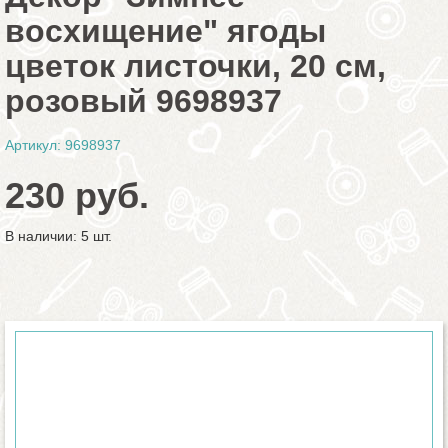
восхищение" ягоды
цветок листочки, 20 см,
розовый 9698937
Артикул: 9698937
230 руб.
В наличии: 5 шт.