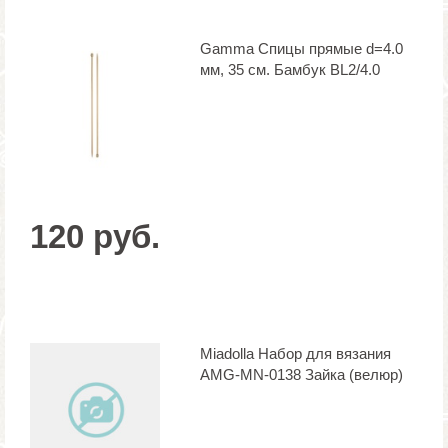
Gamma Спицы прямые d=4.0
мм, 35 см. Бамбук BL2/4.0
120 руб.
Miadolla Набор для вязания
AMG-MN-0138 Зайка (велюр)