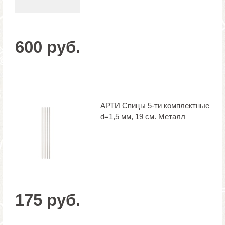
600 руб.
АРТИ Спицы 5-ти комплектные
d=1,5 мм, 19 см. Металл
175 руб.