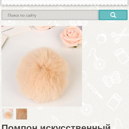
Помпон искусственный