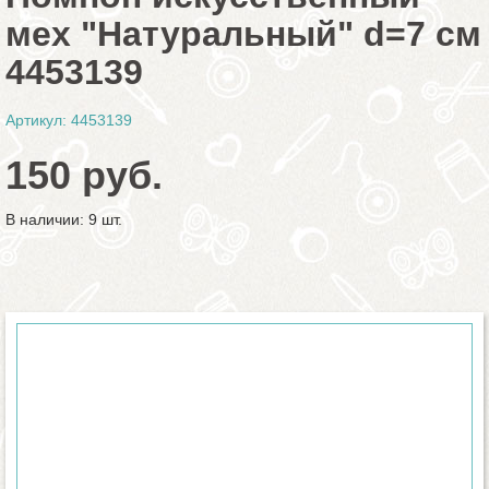
мех "Натуральный" d=7 см
4453139
Артикул: 4453139
150 руб.
В наличии: 9 шт.