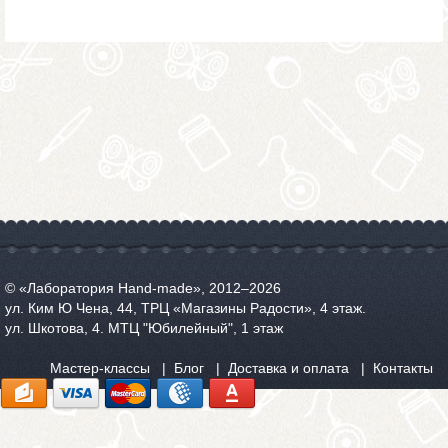
© «Лаборатория Hand-made», 2012‒2026
ул. Ким Ю Чена, 44, ТРЦ «Магазины Радости», 4 этаж.
ул. Шкотова, 4. МТЦ "Юбилейный", 1 этаж
Мастер-классы
Блог
Доставка и оплата
Контакты