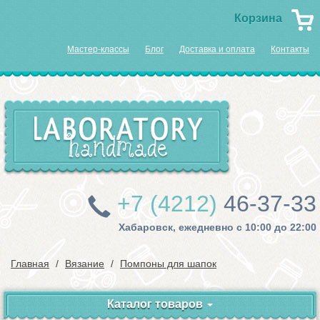
Корзина
Мастер-классы
Блог
Доставка и оплата
Контакты
+7 (4212)
46-37-33
Хабаровск, ежедневно с 10:00 до 22:00
Главная
Вязание
Помпоны для шапок
Каталог товаров