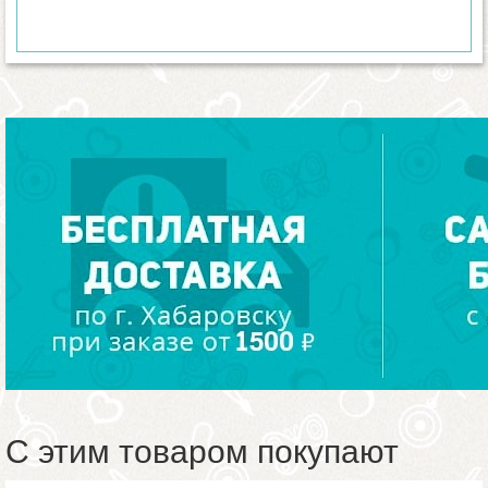
С этим товаром покупают