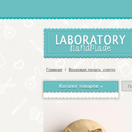
Главная
Восковая печать, сургуч
Каталог товаров