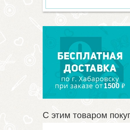
С этим товаром поку