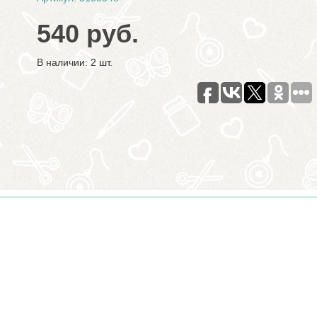
540 руб.
В наличии: 2 шт.