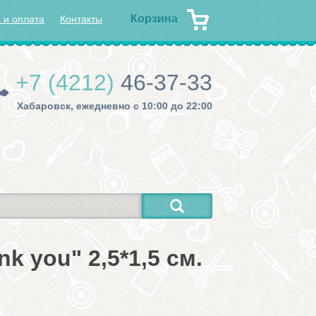
Корзина
 и оплата
Контакты
+7 (4212)
46-37-33
Хабаровск, ежедневно с 10:00 до 22:00
k you" 2,5*1,5 см.