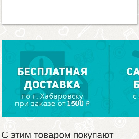
С этим товаром покупают