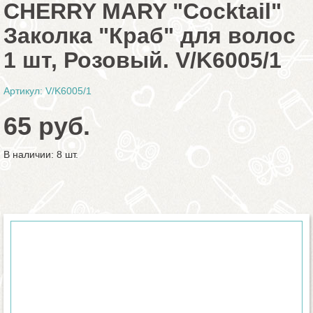
CHERRY MARY "Cocktail"
Заколка "Краб" для волос
1 шт, Розовый. V/K6005/1
Артикул: V/K6005/1
65 руб.
В наличии: 8 шт.