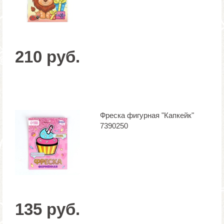
210 руб.
Фреска фигурная "Капкейк"
7390250
135 руб.