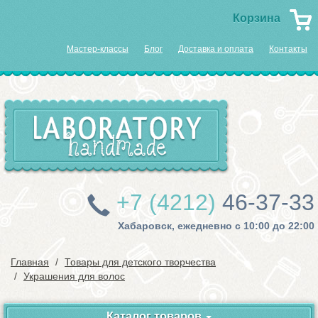
Корзина
Мастер-классы
Блог
Доставка и оплата
Контакты
+7 (4212)
46-37-33
Хабаровск, ежедневно с 10:00 до 22:00
Главная
Товары для детского творчества
Украшения для волос
Каталог товаров