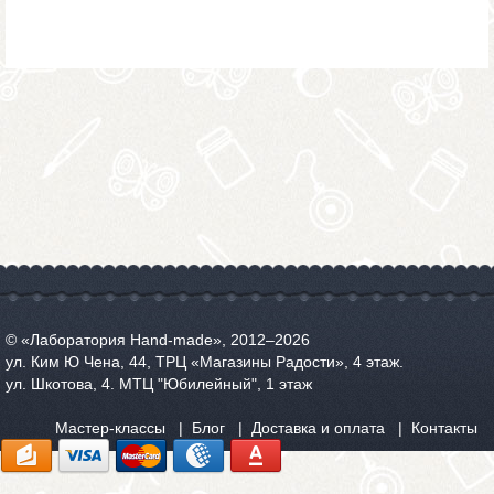
© «Лаборатория Hand-made», 2012‒2026
ул. Ким Ю Чена, 44, ТРЦ «Магазины Радости», 4 этаж.
ул. Шкотова, 4. МТЦ "Юбилейный", 1 этаж
Мастер-классы
Блог
Доставка и оплата
Контакты