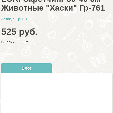
Животные "Хаски" Гр-761
Артикул: Гр-761
525 руб.
В наличии: 2 шт.
Блог