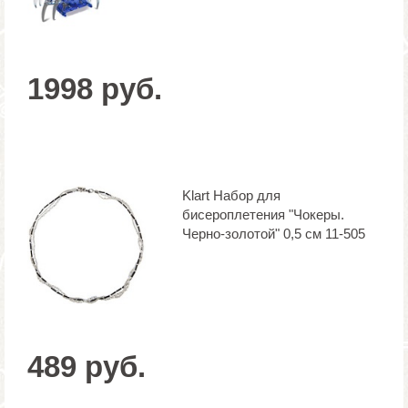
1998 руб.
Klart Набор для
бисероплетения "Чокеры.
Черно-золотой" 0,5 см 11-505
489 руб.