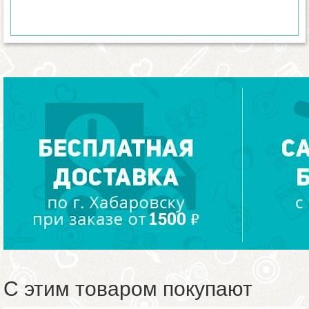
С этим товаром покупают