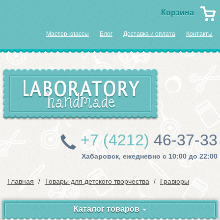
Корзина
Мастер-классы
Блог
Доставка и оплата
Контакты
+7 (4212)
46-37-33
Хабаровск, ежедневно с 10:00 до 22:00
Главная
Товары для детского творчества
Гравюры
Каталог товаров