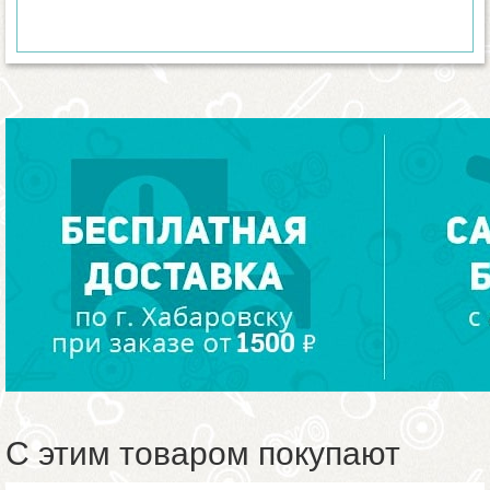
С этим товаром покупают