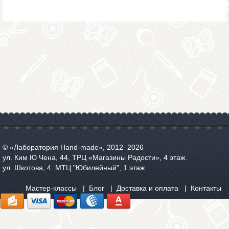
© «Лаборатория Hand-made», 2012‒2026
ул. Ким Ю Чена, 44, ТРЦ «Магазины Радости», 4 этаж.
ул. Шкотова, 4. МТЦ "Юбилейный", 1 этаж
Мастер-классы
Блог
Доставка и оплата
Контакты