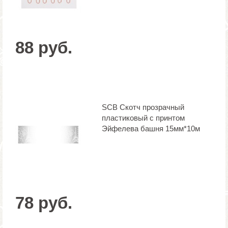
88 руб.
SCB Скотч прозрачный
пластиковый с принтом
Эйфелева башня 15мм*10м
78 руб.