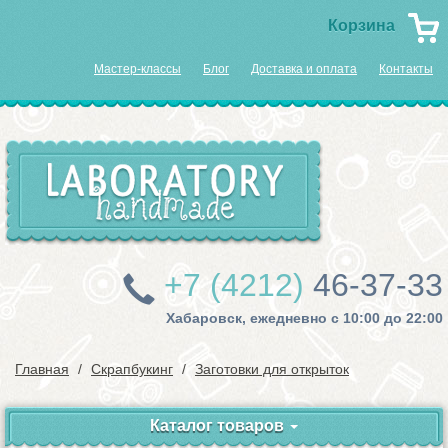
Корзина
Мастер-классы
Блог
Доставка и оплата
Контакты
+7 (4212)
46-37-33
Хабаровск, ежедневно с 10:00 до 22:00
Главная
Скрапбукинг
Заготовки для открыток
Каталог товаров