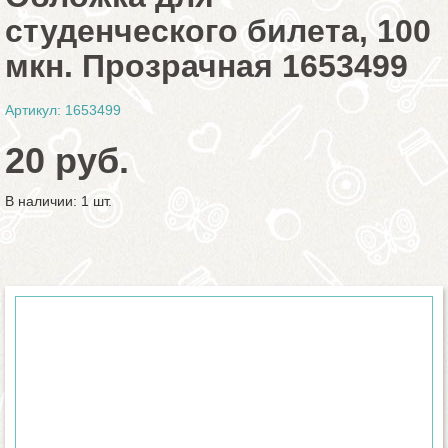
студенческого билета, 100
мкн. Прозрачная 1653499
Артикул: 1653499
20 руб.
В наличии: 1 шт.