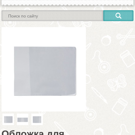
Обложка для