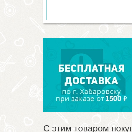
С этим товаром поку