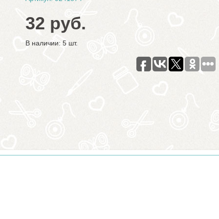
32 руб.
В наличии: 5 шт.