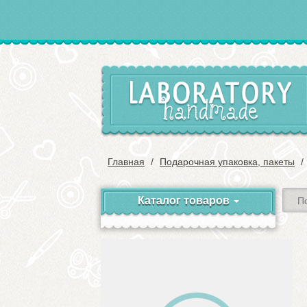
Главная
Подарочная упаковка, пакеты
Каталог товаров