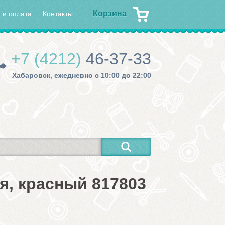
Корзина
 и оплата
Контакты
+7 (4212)
46-37-33
Хабаровск, ежедневно с 10:00 до 22:00
я, красный 817803