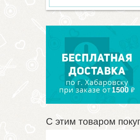
С этим товаром поку