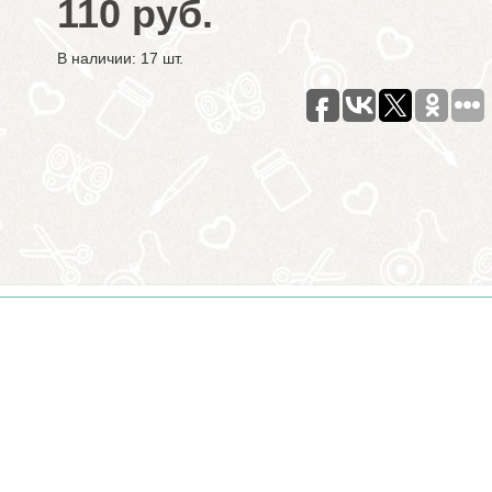
110 руб.
В наличии: 17 шт.