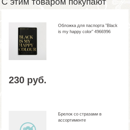
С этим товаром покупают
Обложка для паспорта "Black
is my happy color" 4966996
230 руб.
Брелок со стразами в
ассортименте