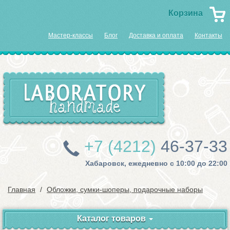
Корзина
Мастер-классы
Блог
Доставка и оплата
Контакты
+7 (4212)
46-37-33
Хабаровск, ежедневно с 10:00 до 22:00
Главная
Обложки, сумки-шоперы, подарочные наборы
Каталог товаров