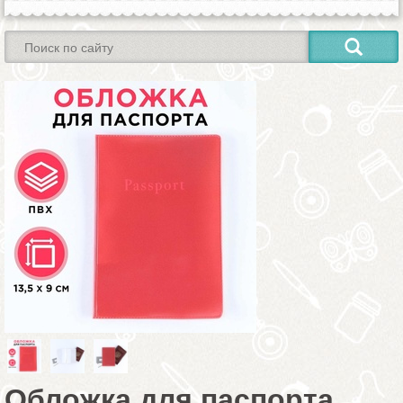
Обложка для паспорта,