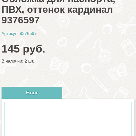
ПВХ, оттенок кардинал
9376597
Артикул: 9376597
145 руб.
В наличии: 2 шт.
Блог