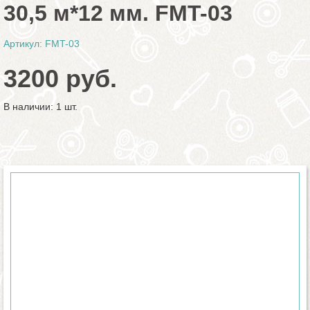
30,5 м*12 мм. FMT-03
Артикул: FMT-03
3200 руб.
В наличии: 1 шт.