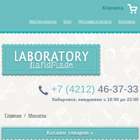
Корзина
Мастер-классы
Блог
Доставка и оплата
Контакты
+7 (4212)
46-37-33
Хабаровск, ежедневно с 10:00 до 22:00
Главная
Магниты
Каталог товаров