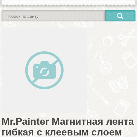
Mr.Painter Магнитная лента
гибкая с клеевым слоем