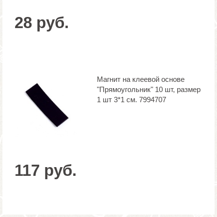
28 руб.
Магнит на клеевой основе
"Прямоугольник" 10 шт, размер
1 шт 3*1 см. 7994707
117 руб.