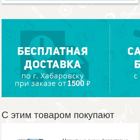
С этим товаром покупают