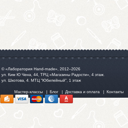
© «Лаборатория Hand-made», 2012‒2026
ул. Ким Ю Чена, 44, ТРЦ «Магазины Радости», 4 этаж.
ул. Шкотова, 4. МТЦ "Юбилейный", 1 этаж
Мастер-классы
Блог
Доставка и оплата
Контакты