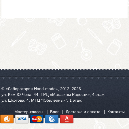
© «Лаборатория Hand-made», 2012‒2026
ул. Ким Ю Чена, 44, ТРЦ «Магазины Радости», 4 этаж.
ул. Шкотова, 4. МТЦ "Юбилейный", 1 этаж
Мастер-классы
Блог
Доставка и оплата
Контакты