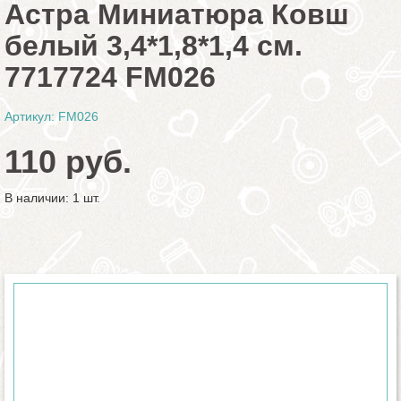
Астра Миниатюра Ковш
белый 3,4*1,8*1,4 см.
7717724 FM026
Артикул: FM026
110 руб.
В наличии: 1 шт.