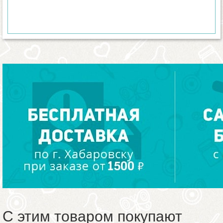
С этим товаром покупают