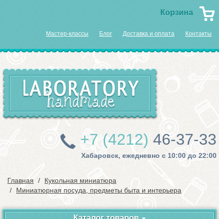
Корзина
Мастер-классы
Блог
Доставка и оплата
Контакты
+7 (4212)
46-37-33
Хабаровск, ежедневно с 10:00 до 22:00
Главная
Кукольная миниатюра
Миниатюрная посуда, предметы быта и интерьера
Каталог товаров