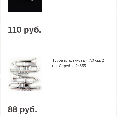
110 руб.
Труба пластиковая, 7,0 см, 2
шт. Серебро 24655
88 руб.