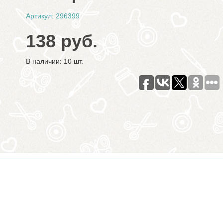
Артикул: 296399
138 руб.
В наличии: 10 шт.