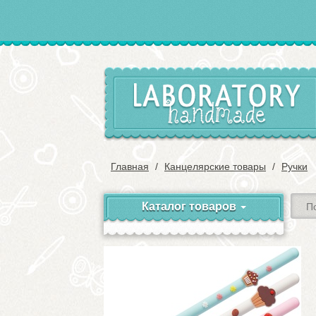
Главная
Канцелярские товары
Ручки
Каталог товаров