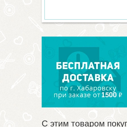
С этим товаром поку