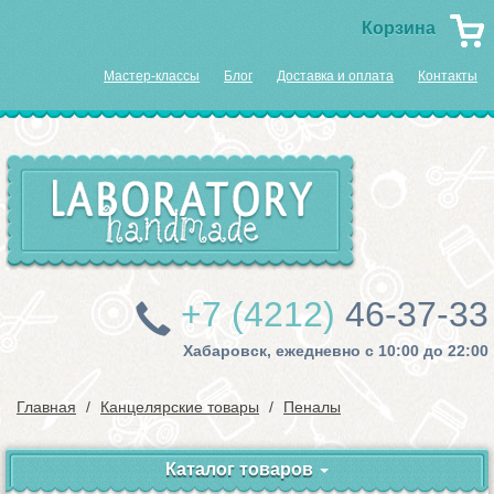
Корзина
Мастер-классы
Блог
Доставка и оплата
Контакты
+7 (4212)
46-37-33
Хабаровск, ежедневно с 10:00 до 22:00
Главная
Канцелярские товары
Пеналы
Каталог товаров