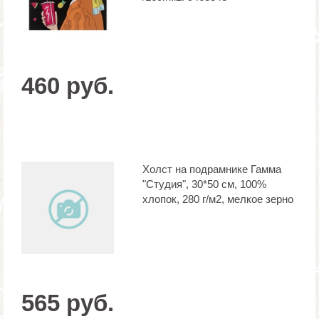
460 руб.
Холст на подрамнике Гамма
"Студия", 30*50 см, 100%
хлопок, 280 г/м2, мелкое зерно
565 руб.