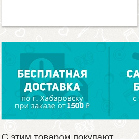
С этим товаром покупают