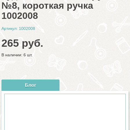
№8, короткая ручка
1002008
Артикул: 1002008
265 руб.
В наличии: 6 шт.
Блог