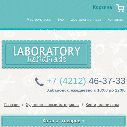
Корзина
Мастер-классы
Блог
Доставка и оплата
Контакты
+7 (4212)
46-37-33
Хабаровск, ежедневно с 10:00 до 22:00
Главная
Художественные материалы
Кисти, мастихины
Каталог товаров