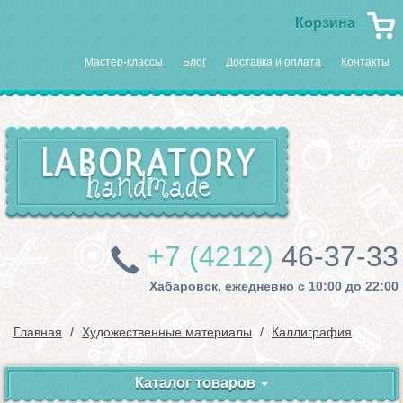
Корзина
Мастер-классы
Блог
Доставка и оплата
Контакты
+7 (4212)
46-37-33
Хабаровск, ежедневно с 10:00 до 22:00
Главная
Художественные материалы
Каллиграфия
Каталог товаров