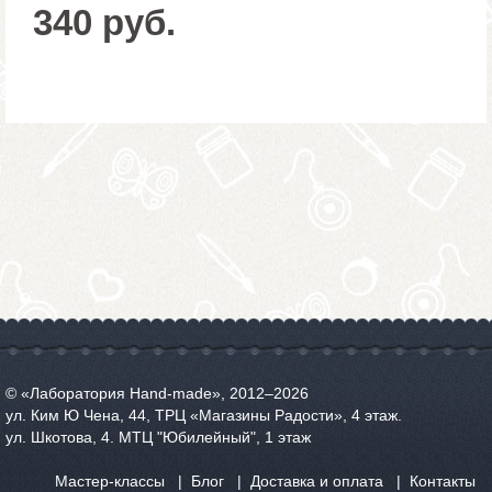
340 руб.
© «Лаборатория Hand-made», 2012‒2026
ул. Ким Ю Чена, 44, ТРЦ «Магазины Радости», 4 этаж.
ул. Шкотова, 4. МТЦ "Юбилейный", 1 этаж
Мастер-классы
Блог
Доставка и оплата
Контакты