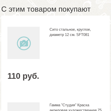
С этим товаром покупают
Сито стальное, круглое,
диаметр 12 см. SFT081
110 руб.
Гамма "Студия" Краска
акриловая художественная 75