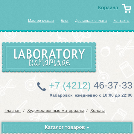
Корзина
Мастер-классы
Блог
Доставка и оплата
Контакты
+7 (4212)
46-37-33
Хабаровск, ежедневно с 10:00 до 22:00
Главная
Художественные материалы
Холсты
Каталог товаров