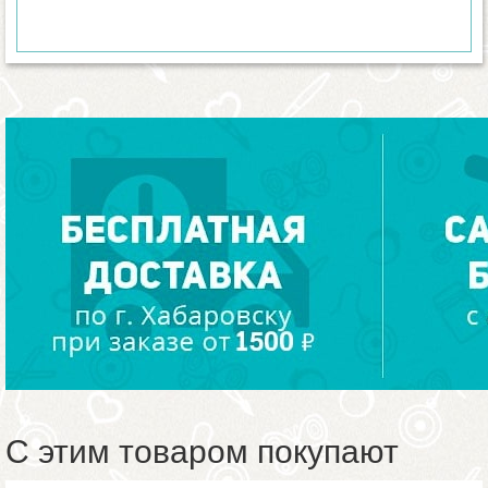
С этим товаром покупают