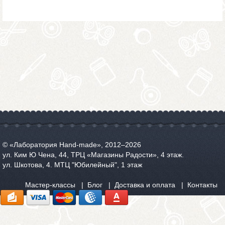
© «Лаборатория Hand-made», 2012‒2026
ул. Ким Ю Чена, 44, ТРЦ «Магазины Радости», 4 этаж.
ул. Шкотова, 4. МТЦ "Юбилейный", 1 этаж
Мастер-классы
Блог
Доставка и оплата
Контакты