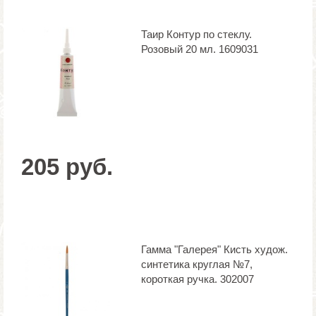
Таир Контур по стеклу.
Розовый 20 мл. 1609031
205 руб.
Гамма "Галерея" Кисть худож.
синтетика круглая №7,
короткая ручка. 302007