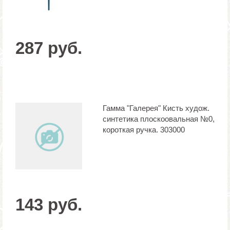
287 руб.
Гамма "Галерея" Кисть худож.
синтетика плоскоовальная №0,
короткая ручка. 303000
143 руб.