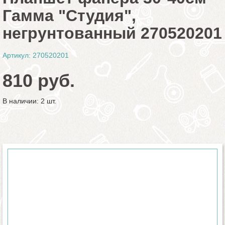
Гамма "Студия",
негрунтованный 270520201
Артикул: 270520201
810 руб.
В наличии: 2 шт.