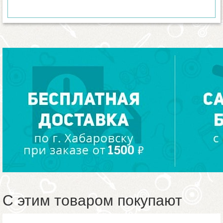
С этим товаром покупают