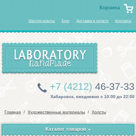
Корзина
Мастер-классы
Блог
Доставка и оплата
Контакты
+7 (4212)
46-37-33
Хабаровск, ежедневно с 10:00 до 22:00
Главная
Художественные материалы
Холсты
Каталог товаров