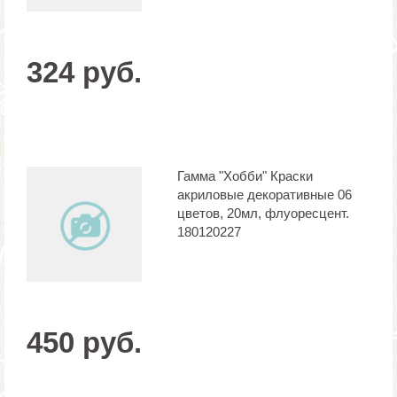
324 руб.
Гамма "Хобби" Краски
акриловые декоративные 06
цветов, 20мл, флуоресцент.
180120227
450 руб.