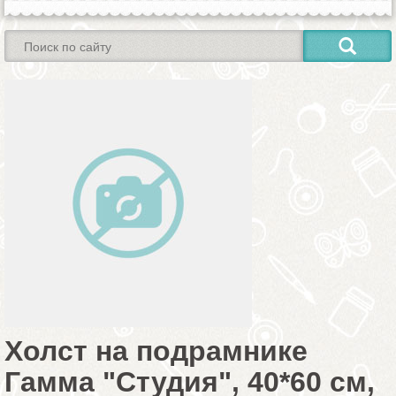
Холст на подрамнике
Гамма "Студия", 40*60 см,