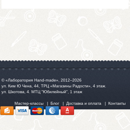
© «Лаборатория Hand-made», 2012‒2026
ул. Ким Ю Чена, 44, ТРЦ «Магазины Радости», 4 этаж.
ул. Шкотова, 4. МТЦ "Юбилейный", 1 этаж
Мастер-классы
Блог
Доставка и оплата
Контакты