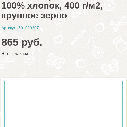
100% хлопок, 400 г/м2,
крупное зерно
Артикул: 301020207
865 руб.
Нет в наличии