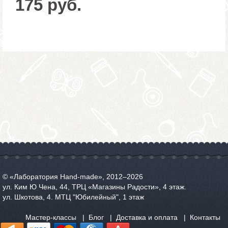
175 руб.
© «Лаборатория Hand-made», 2012‒2026
ул. Ким Ю Чена, 44, ТРЦ «Магазины Радости», 4 этаж.
ул. Шкотова, 4. МТЦ "Юбилейный", 1 этаж
Мастер-классы
Блог
Доставка и оплата
Контакты