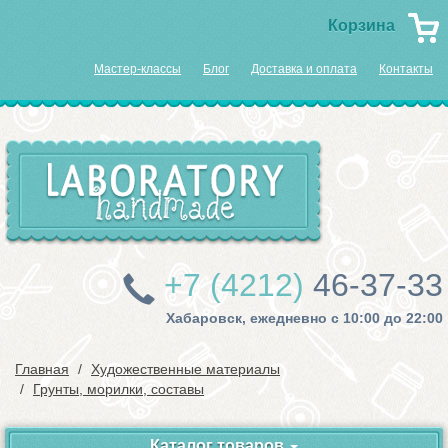
Корзина
Мастер-классы
Блог
Доставка и оплата
Контакты
+7 (4212)
46-37-33
Хабаровск, ежедневно с 10:00 до 22:00
Главная
Художественные материалы
Грунты, морилки, составы
Каталог товаров