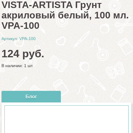
VISTA-ARTISTA Грунт
акриловый белый, 100 мл.
VPA-100
Артикул: VPA-100
124 руб.
В наличии: 1 шт.
Блог