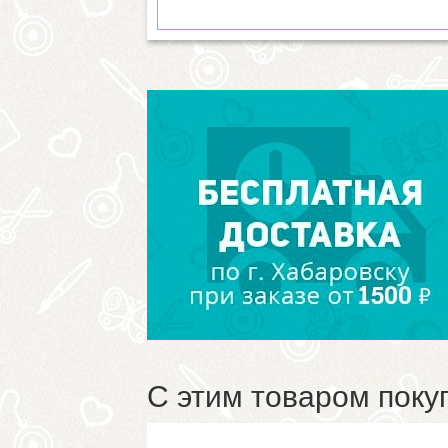
С этим товаром поку