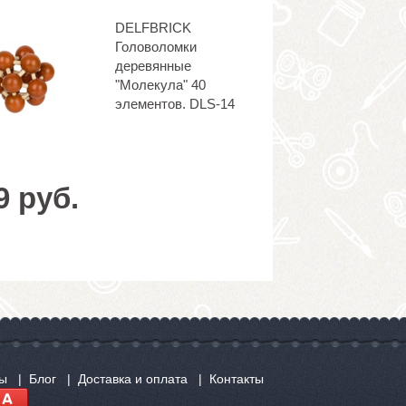
DELFBRICK
Головоломки
деревянные
"Молекула" 40
элементов. DLS-14
9 руб.
сы
Блог
Доставка и оплата
Контакты