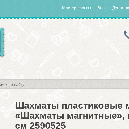
Мастер-классы
Блог
Доставка
Шахматы пластиковые 
«Шахматы магнитные», 
см 2590525