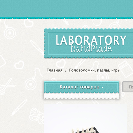
Главная
Головоломки, пазлы, игры
Каталог товаров