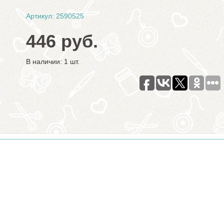
Артикул: 2590525
446 руб.
В наличии: 1 шт.