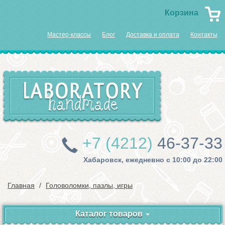
Корзина
Мастер-классы
Блог
Доставка и оплата
Контакты
+7 (4212)
46-37-33
Хабаровск, ежедневно с 10:00 до 22:00
Главная
Головоломки, пазлы, игры
Каталог товаров