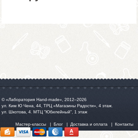
© «Лаборатория Hand-made», 2012‒2026
ул. Ким Ю Чена, 44, ТРЦ «Магазины Радости», 4 этаж.
ул. Шкотова, 4. МТЦ "Юбилейный", 1 этаж
Мастер-классы
Блог
Доставка и оплата
Контакты