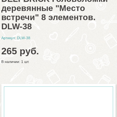
деревянные "Место
встречи" 8 элементов.
DLW-38
Артикул: DLW-38
265 руб.
В наличии: 1 шт.