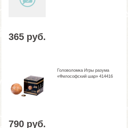
365 руб.
Головоломка Игры разума
«Философский шар» 414416
790 руб.