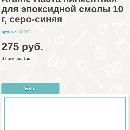
для эпоксидной смолы 10
г, серо-синяя
Артикул: 68932
275 руб.
В наличии: 1 шт.
Блог