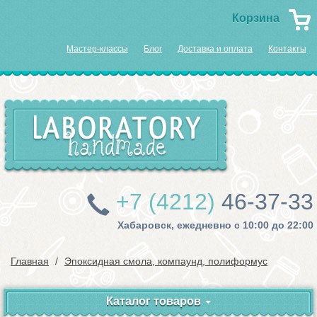
Корзина
Мастер-классы
Блог
Доставка и оплата
Контакты
+7 (4212)
46-37-33
Хабаровск, ежедневно с 10:00 до 22:00
Главная
Эпоксидная смола, компаунд, полиформус
Каталог товаров