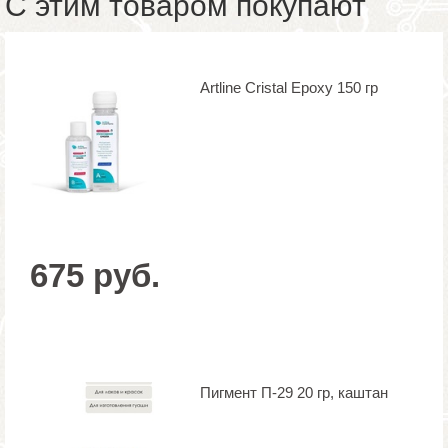
С этим товаром покупают
Artline Cristal Epoxy 150 гр
675 руб.
Пигмент П-29 20 гр, каштан