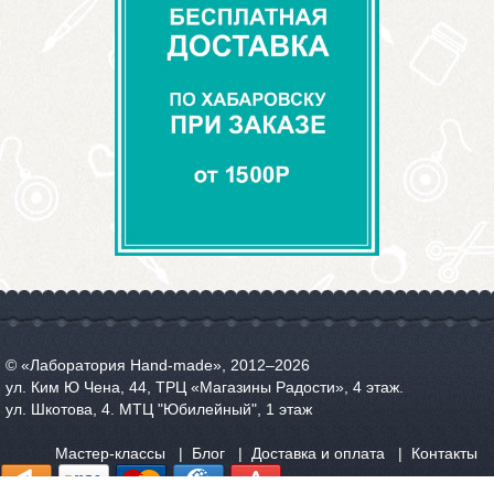
© «Лаборатория Hand-made», 2012‒2026
ул. Ким Ю Чена, 44, ТРЦ «Магазины Радости», 4 этаж.
ул. Шкотова, 4. МТЦ "Юбилейный", 1 этаж
Мастер-классы
Блог
Доставка и оплата
Контакты