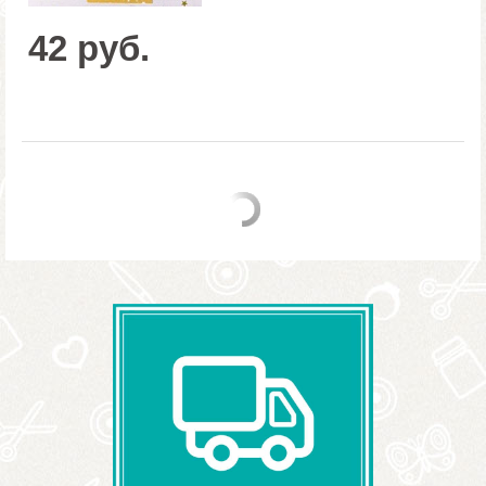
42 руб.