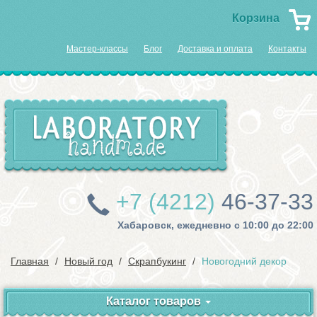
Корзина
Мастер-классы
Блог
Доставка и оплата
Контакты
+7 (4212)
46-37-33
Хабаровск, ежедневно с 10:00 до 22:00
Главная
Новый год
Скрапбукинг
Новогодний декор
Каталог товаров