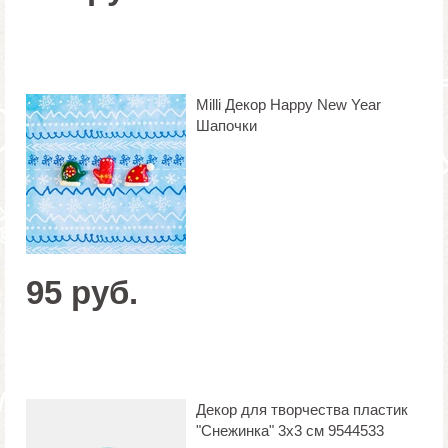
Milli Декор Happy New Year
Шапочки
95 руб.
Декор для творчества пластик
"Снежинка" 3х3 см 9544533