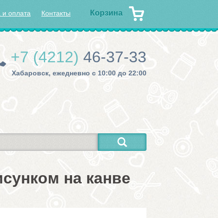
Корзина
 и оплата
Контакты
+7 (4212)
46-37-33
Хабаровск, ежедневно с 10:00 до 22:00
сунком на канве