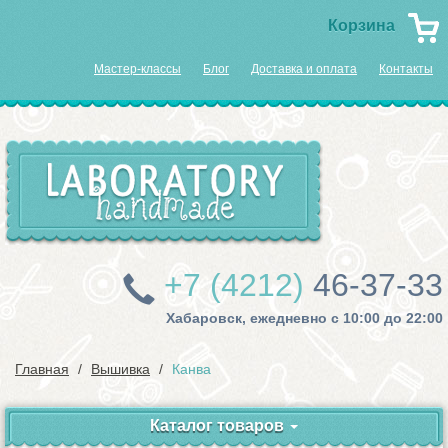
Корзина
Мастер-классы
Блог
Доставка и оплата
Контакты
+7 (4212)
46-37-33
Хабаровск, ежедневно с 10:00 до 22:00
Главная
Вышивка
Канва
Каталог товаров