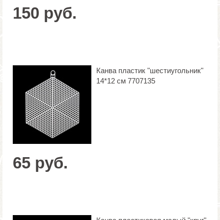
150 руб.
Канва пластик "шестиугольник"
14*12 см 7707135
65 руб.