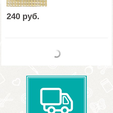
240 руб.