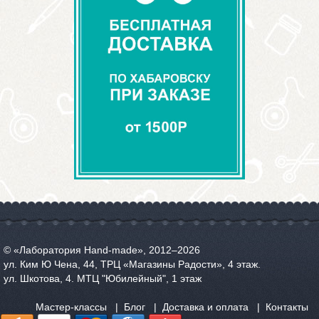
© «Лаборатория Hand-made», 2012‒2026
ул. Ким Ю Чена, 44, ТРЦ «Магазины Радости», 4 этаж.
ул. Шкотова, 4. МТЦ "Юбилейный", 1 этаж
Мастер-классы
Блог
Доставка и оплата
Контакты