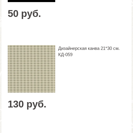
50 руб.
Дизайнерская канва 21*30 см.
КД-059
130 руб.