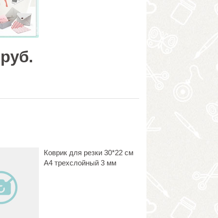
 руб.
Коврик для резки 30*22 см
A4 трехслойный 3 мм