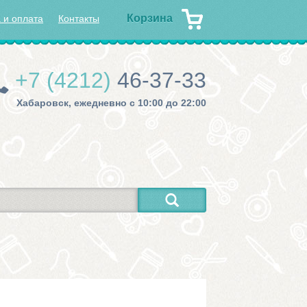
Корзина
 и оплата
Контакты
+7 (4212)
46-37-33
Хабаровск, ежедневно с 10:00 до 22:00