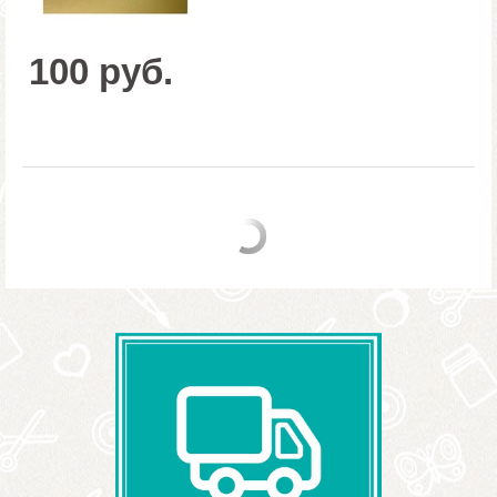
100 руб.