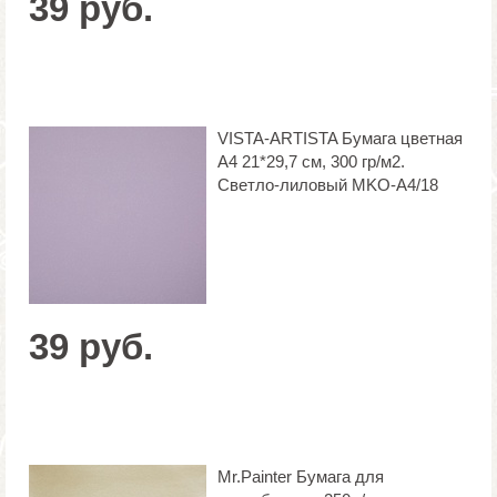
39 руб.
VISTA-ARTISTA Бумага цветная
А4 21*29,7 см, 300 гр/м2.
Светло-лиловый MKO-A4/18
39 руб.
Mr.Painter Бумага для