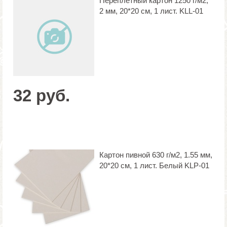
Переплетный картон 1250 г/м2,
2 мм, 20*20 см, 1 лист. KLL-01
32 руб.
Картон пивной 630 г/м2, 1.55 мм,
20*20 см, 1 лист. Белый KLP-01