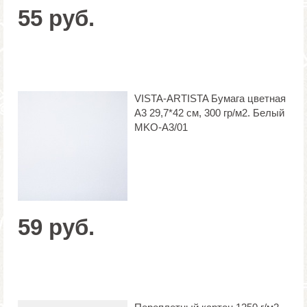
55 руб.
VISTA-ARTISTA Бумага цветная
А3 29,7*42 см, 300 гр/м2. Белый
MKO-A3/01
59 руб.