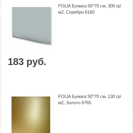
FOLIA Бумага 50*70 см, 300 гр/
м2, Cеребро 6160
183 руб.
FOLIA Бумага 50*70 см, 130 гр/
м2, Золото 6765