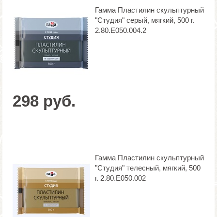
Гамма Пластилин скульптурный
"Студия" серый, мягкий, 500 г.
2.80.Е050.004.2
298 руб.
Гамма Пластилин скульптурный
"Студия" телесный, мягкий, 500
г. 2.80.Е050.002