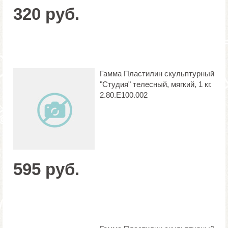
320 руб.
Гамма Пластилин скульптурный
"Студия" телесный, мягкий, 1 кг.
2.80.Е100.002
595 руб.