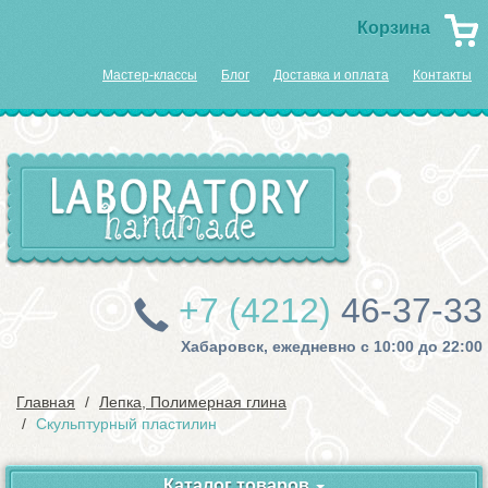
Корзина
Мастер-классы
Блог
Доставка и оплата
Контакты
+7 (4212)
46-37-33
Хабаровск, ежедневно с 10:00 до 22:00
Главная
Лепка, Полимерная глина
Скульптурный пластилин
Каталог товаров