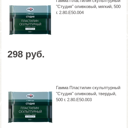
Гамма Пластилин скульптурный
"Студия" оливковый, мягкий, 500
г. 2.80.Е50.004
298 руб.
Гамма Пластилин скульптурный
"Студия" оливковый, твердый,
500 г. 2.80.Е50.003