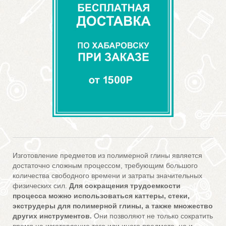
Изготовление предметов из полимерной глины является
достаточно сложным процессом, требующим большого
количества свободного времени и затраты значительных
физических сил.
Для сокращения трудоемкости
процесса можно использоваться каттеры, стеки,
экструдеры для полимерной глины, а также множество
других инструментов.
Они позволяют не только сократить