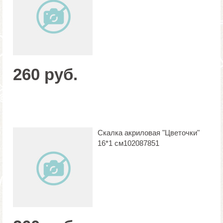
260 руб.
Скалка акриловая "Цветочки"
16*1 см102087851