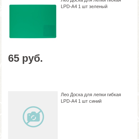
LPD-A4 1 шт зеленый
65 руб.
Лео Доска для лепки гибкая
LPD-A4 1 шт синий