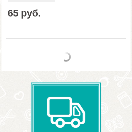
65 руб.