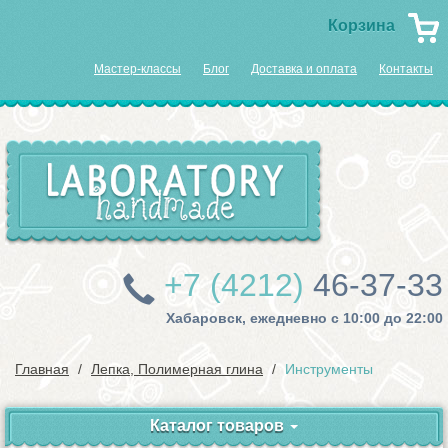
Корзина
Мастер-классы
Блог
Доставка и оплата
Контакты
+7 (4212)
46-37-33
Хабаровск, ежедневно с 10:00 до 22:00
Главная
Лепка, Полимерная глина
Инструменты
Каталог товаров