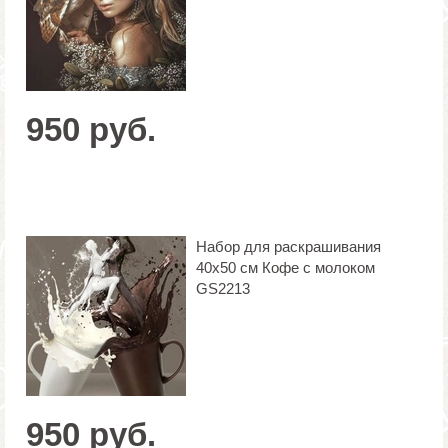
950 руб.
Набор для раскрашивания
40х50 см Кофе с молоком
GS2213
950 руб.