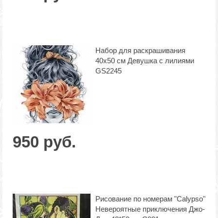
Набор для раскрашивания
40х50 см Девушка с лилиями
GS2245
950 руб.
Рисование по номерам "Calypso"
Невероятные приключения Джо-