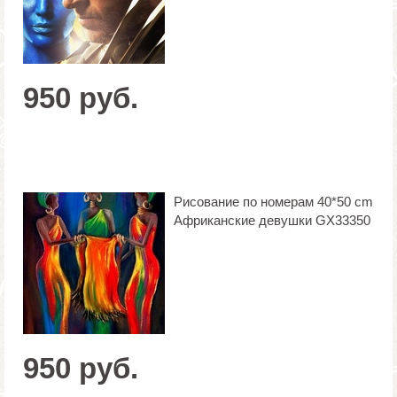
950 руб.
Рисование по номерам 40*50 cm
Африканские девушки GX33350
950 руб.