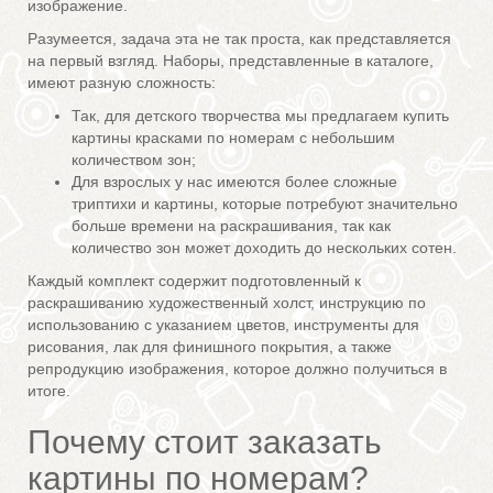
изображение.
Разумеется, задача эта не так проста, как представляется
на первый взгляд. Наборы, представленные в каталоге,
имеют разную сложность:
Так, для детского творчества мы предлагаем купить
картины красками по номерам с небольшим
количеством зон;
Для взрослых у нас имеются более сложные
триптихи и картины, которые потребуют значительно
больше времени на раскрашивания, так как
количество зон может доходить до нескольких сотен.
Каждый комплект содержит подготовленный к
раскрашиванию художественный холст, инструкцию по
использованию с указанием цветов, инструменты для
рисования, лак для финишного покрытия, а также
репродукцию изображения, которое должно получиться в
итоге.
Почему стоит заказать
картины по номерам?