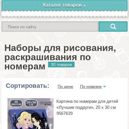
Каталог товаров
Наборы для рисования,
раскрашивания по
номерам
30 товаров
Сортировать:
По цене
По новизне
Картина по номерам для детей
«Лучшие подруги», 20 х 30 см
9567639