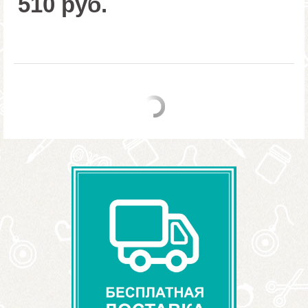
510 руб.