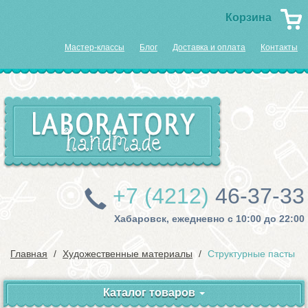
Корзина
Мастер-классы
Блог
Доставка и оплата
Контакты
+7 (4212)
46-37-33
Хабаровск, ежедневно с 10:00 до 22:00
Главная
Художественные материалы
Структурные пасты
Каталог товаров