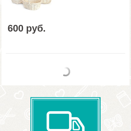
600 руб.