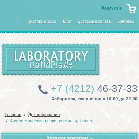
Корзина
Мастер-классы
Блог
Доставка и оплата
Контакты
+7 (4212)
46-37-33
Хабаровск, ежедневно с 10:00 до 22:00
Главная
Декорирование
Флористические венки, корзинки, кашпо
Каталог товаров