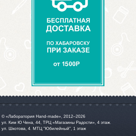
© «Лаборатория Hand-made», 2012‒2026
ул. Ким Ю Чена, 44, ТРЦ «Магазины Радости», 4 этаж.
ул. Шкотова, 4. МТЦ "Юбилейный", 1 этаж