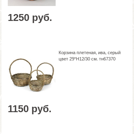
1250 руб.
Корзина плетеная, ива, серый
цвет 29*Н12/30 см. тн67370
1150 руб.